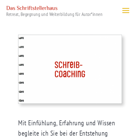
Zum
Inhalt
Retreat, Begegnung und Weiterbildung für Autor*innen
springen
Mit Einfühlung, Erfahrung und Wissen
begleite ich Sie bei der Entstehung