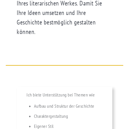
Ihres literarischen Werkes. Damit Sie
Ihre Ideen umsetzen und Ihre
Geschichte bestmöglich gestalten
können.
Ich biete Unterstützung bei Themen wie
Aufbau und Struktur der Geschichte
Charaktergestaltung
Eigener Stil