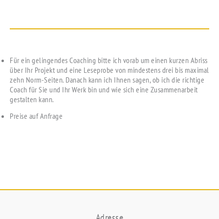
Für ein gelingendes Coaching bitte ich vorab um einen kurzen Abriss
über Ihr Projekt und eine Leseprobe von mindestens drei bis maximal
zehn Norm-Seiten. Danach kann ich Ihnen sagen, ob ich die richtige
Coach für Sie und Ihr Werk bin und wie sich eine Zusammenarbeit
gestalten kann.
Preise auf Anfrage
Adresse