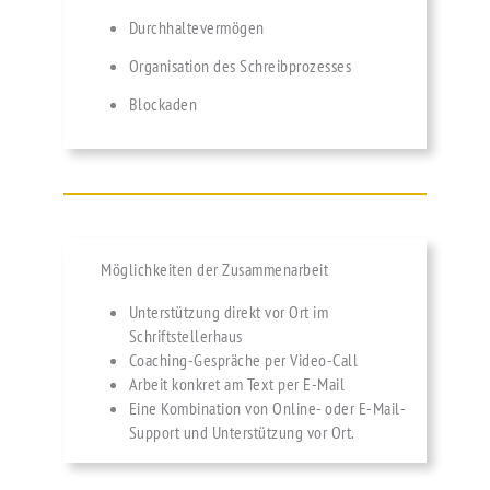
Durchhaltevermögen
Organisation des Schreibprozesses
Blockaden
Möglichkeiten der Zusammenarbeit
Unterstützung direkt vor Ort im
Schriftstellerhaus
Coaching-Gespräche per Video-Call
Arbeit konkret am Text per E-Mail
Eine Kombination von Online- oder E-Mail-
Support und Unterstützung vor Ort.