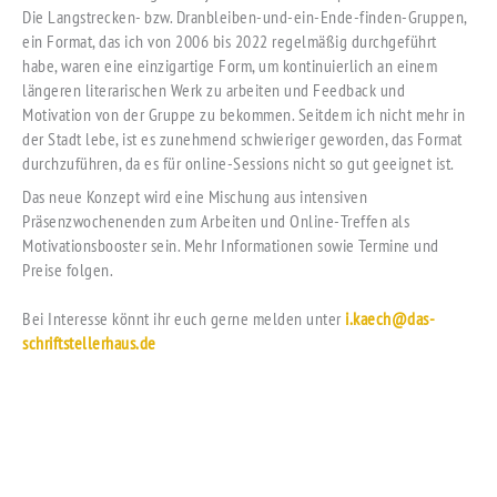
Die Langstrecken- bzw. Dranbleiben-und-ein-Ende-finden-Gruppen,
ein Format, das ich von 2006 bis 2022 regelmäßig durchgeführt
habe, waren eine einzigartige Form, um kontinuierlich an einem
längeren literarischen Werk zu arbeiten und Feedback und
Motivation von der Gruppe zu bekommen. Seitdem ich nicht mehr in
der Stadt lebe, ist es zunehmend schwieriger geworden, das Format
durchzuführen, da es für online-Sessions nicht so gut geeignet ist.
Das neue Konzept wird eine Mischung aus intensiven
Präsenzwochenenden zum Arbeiten und Online-Treffen als
Motivationsbooster sein. Mehr Informationen sowie Termine und
Preise folgen.
Bei Interesse könnt ihr euch gerne melden unter
i.kaech@das-
schriftstellerhaus.de