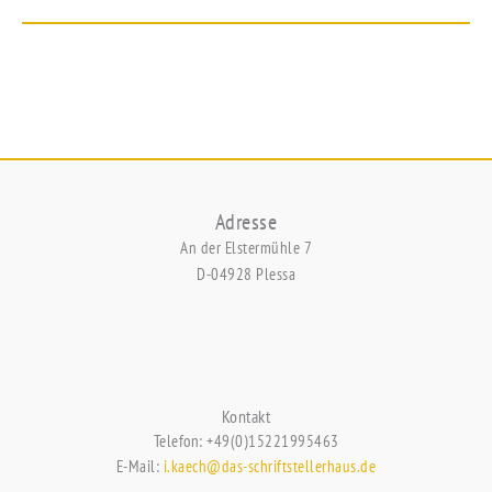
Adresse
An der Elstermühle 7
D-04928 Plessa
Kontakt
Telefon: +49(0)15221995463
E-Mail:
i.kaech@das-schriftstellerhaus.de