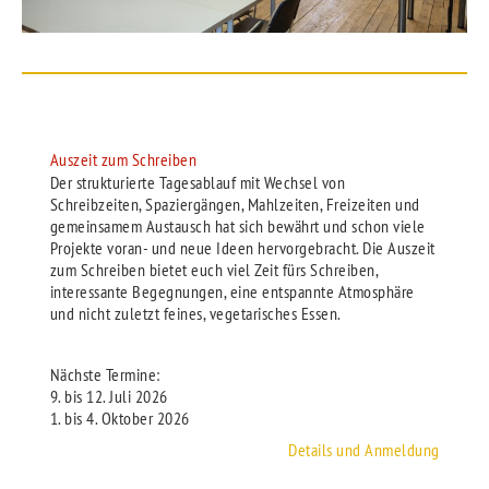
Auszeit zum Schreiben
Der strukturierte Tagesablauf mit Wechsel von
Schreibzeiten, Spaziergängen, Mahlzeiten, Freizeiten und
gemeinsamem Austausch hat sich bewährt und schon viele
Projekte voran- und neue Ideen hervorgebracht. Die Auszeit
zum Schreiben bietet euch viel Zeit fürs Schreiben,
interessante Begegnungen, eine entspannte Atmosphäre
und nicht zuletzt feines, vegetarisches Essen.
Nächste Termine:
9. bis 12. Juli 2026
1. bis 4. Oktober 2026
Details und Anmeldung