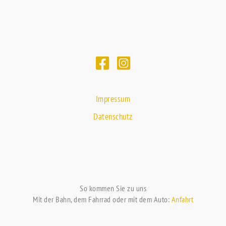
Impressum
Datenschutz
So kommen Sie zu uns
Mit der Bahn, dem Fahrrad oder mit dem Auto:
Anfahrt